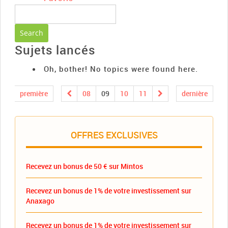
Sujets lancés
Oh, bother! No topics were found here.
première
08
09
10
11
dernière
OFFRES EXCLUSIVES
Recevez un bonus de 50 € sur Mintos
Recevez un bonus de 1% de votre investissement sur
Anaxago
Recevez un bonus de 1% de votre investissement sur