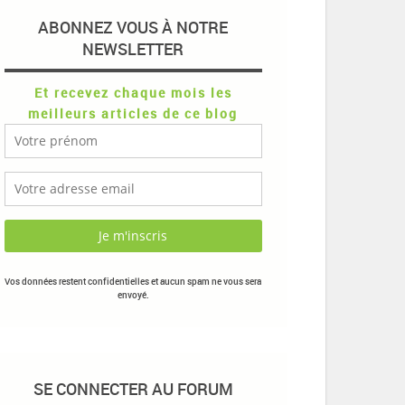
ABONNEZ VOUS À NOTRE
NEWSLETTER
Et recevez chaque mois les
meilleurs articles de ce blog
Vos données restent confidentielles et aucun spam ne vous sera
envoyé.
SE CONNECTER AU FORUM