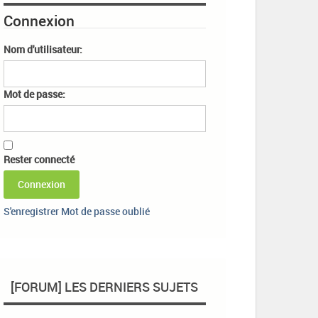
Connexion
Nom d'utilisateur:
Mot de passe:
Rester connecté
Connexion
S'enregistrer
Mot de passe oublié
[FORUM] LES DERNIERS SUJETS