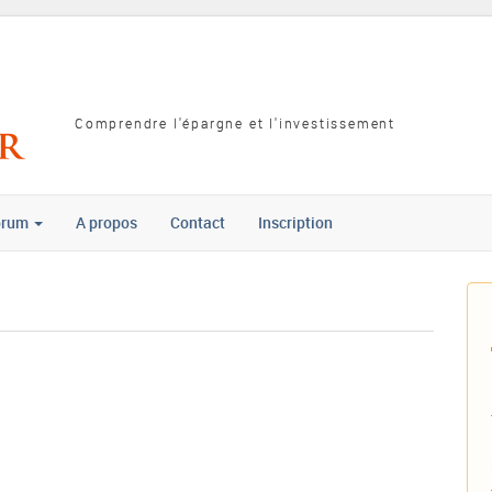
Comprendre l'épargne et l'investissement
orum
A propos
Contact
Inscription