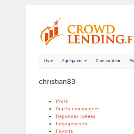
Livre
Agrégateur
Comparateur
F
christian83
Profil
Sujets commencés
Réponses créées
Engagements
Favoris