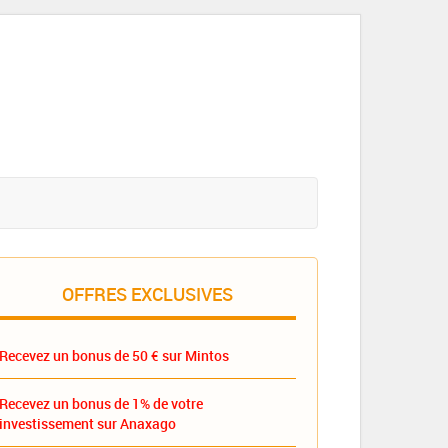
OFFRES EXCLUSIVES
Recevez un bonus de 50 € sur Mintos
Recevez un bonus de 1% de votre
investissement sur Anaxago