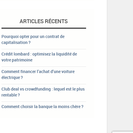
ARTICLES RÉCENTS
Pourquoi opter pour un contrat de
capitalisation ?
Crédit lombard : optimisez la liquidité de
votre patrimoine
Comment financer l’achat d’une voiture
électrique ?
Club deal vs crowdfunding : lequel est le plus
rentable ?
Comment choisir la banque la moins chère ?