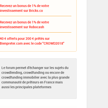
Recevez un bonus de 1% de votre
investissement sur Bricks.co
Recevez un bonus de 1% de votre
investissement sur Robocash
40 € offerts pour 200 € prêtés sur
Bienpreter.com avec le code "CROWD2018"
Le forum permet d’échanger sur les sujets du
crowdlending, crowdfunding ou encore de
crowdfunding immobilier avec la plus grande
communauté de prêteurs en France mais
aussi les principales plateformes