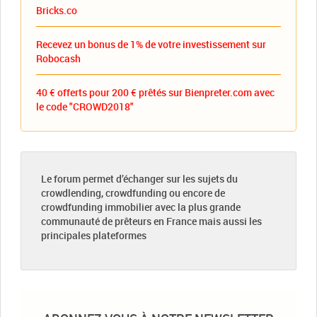
Bricks.co
Recevez un bonus de 1% de votre investissement sur
Robocash
40 € offerts pour 200 € prêtés sur Bienpreter.com avec
le code "CROWD2018"
Le forum permet d’échanger sur les sujets du
crowdlending, crowdfunding ou encore de
crowdfunding immobilier avec la plus grande
communauté de prêteurs en France mais aussi les
principales plateformes