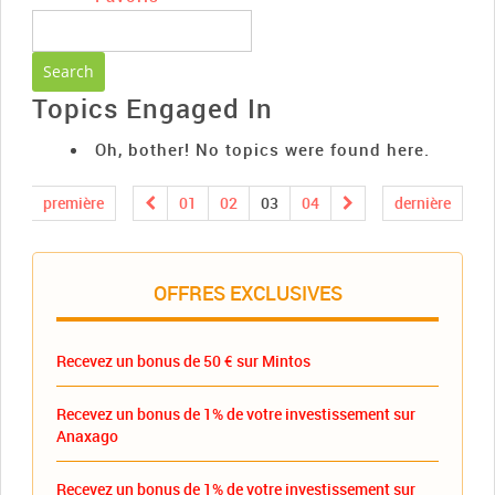
Topics Engaged In
Oh, bother! No topics were found here.
première
01
02
03
04
dernière
OFFRES EXCLUSIVES
Recevez un bonus de 50 € sur Mintos
Recevez un bonus de 1% de votre investissement sur
Anaxago
Recevez un bonus de 1% de votre investissement sur