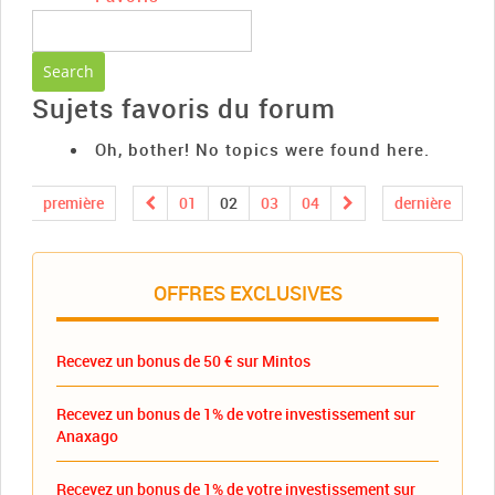
Sujets favoris du forum
Oh, bother! No topics were found here.
première
01
02
03
04
dernière
OFFRES EXCLUSIVES
Recevez un bonus de 50 € sur Mintos
Recevez un bonus de 1% de votre investissement sur
Anaxago
Recevez un bonus de 1% de votre investissement sur