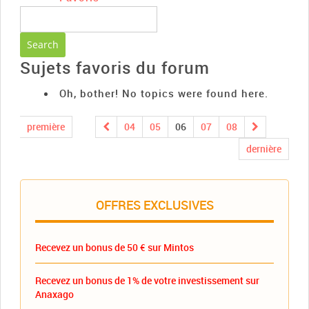
Sujets favoris du forum
Oh, bother! No topics were found here.
première
04
05
06
07
08
dernière
OFFRES EXCLUSIVES
Recevez un bonus de 50 € sur Mintos
Recevez un bonus de 1% de votre investissement sur
Anaxago