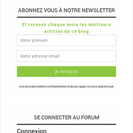
ABONNEZ VOUS À NOTRE NEWSLETTER
Et recevez chaque mois les meilleurs
articles de ce blog
Vos données restent confidentielles et aucun spam ne vous sera envoyé.
SE CONNECTER AU FORUM
Connexion