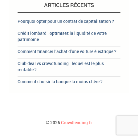
ARTICLES RÉCENTS
Pourquoi opter pour un contrat de capitalisation ?
Crédit lombard : optimisez la liquidité de votre
patrimoine
Comment financer l’achat d’une voiture électrique ?
Club deal vs crowdfunding : lequel est le plus
rentable ?
Comment choisir la banque la moins chère ?
© 2026
Crowdlending.fr