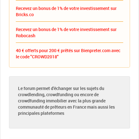
Recevez un bonus de 1% de votre investissement sur
Bricks.co
Recevez un bonus de 1% de votre investissement sur
Robocash
40 € offerts pour 200 € prêtés sur Bienpreter.com avec
le code "CROWD2018"
Le forum permet d’échanger sur les sujets du
crowdlending, crowdfunding ou encore de
crowdfunding immobilier avec la plus grande
communauté de prêteurs en France mais aussi les
principales plateformes