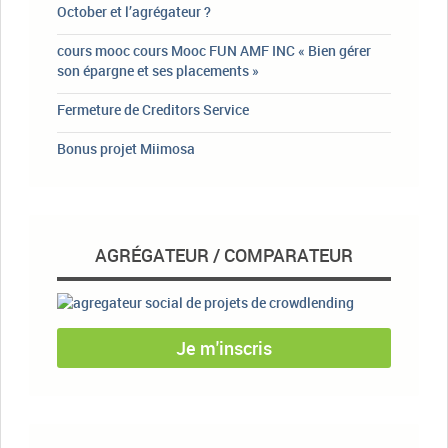
October et l’agrégateur ?
cours mooc cours Mooc FUN AMF INC « Bien gérer
son épargne et ses placements »
Fermeture de Creditors Service
Bonus projet Miimosa
AGRÉGATEUR / COMPARATEUR
Je m'inscris