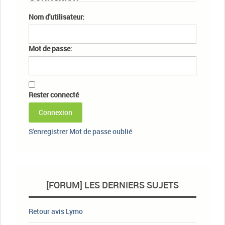
Nom d'utilisateur:
Mot de passe:
Rester connecté
Connexion
S'enregistrer
Mot de passe oublié
[FORUM] LES DERNIERS SUJETS
Retour avis Lymo