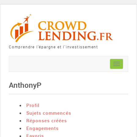
Comprendre l'épargne et l'investissement
Toggle
navigation
AnthonyP
Profil
Sujets commencés
Réponses créées
Engagements
Favoris