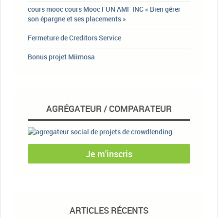
cours mooc cours Mooc FUN AMF INC « Bien gérer
son épargne et ses placements »
Fermeture de Creditors Service
Bonus projet Miimosa
AGRÉGATEUR / COMPARATEUR
Je m'inscris
ARTICLES RÉCENTS