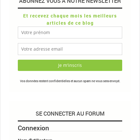
ABONNEZ VOUS À NOTRE NEWSLETTER
Et recevez chaque mois les meilleurs
articles de ce blog
Vos données restent confidentielles et aucun spam ne vous sera envoyé.
SE CONNECTER AU FORUM
Connexion