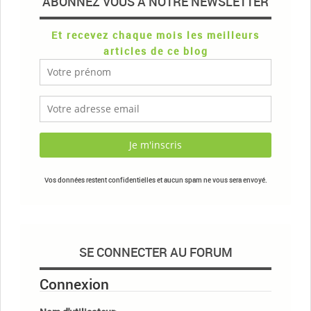
ABONNEZ VOUS À NOTRE NEWSLETTER
Et recevez chaque mois les meilleurs
articles de ce blog
Vos données restent confidentielles et aucun spam ne vous sera envoyé.
SE CONNECTER AU FORUM
Connexion