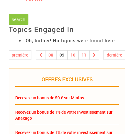
Topics Engaged In
Oh, bother! No topics were found here.
première
08
09
10
11
dernière
OFFRES EXCLUSIVES
Recevez un bonus de 50 € sur Mintos
Recevez un bonus de 1% de votre investissement sur
Anaxago
Recevez un bonus de 1% de votre investissement sur