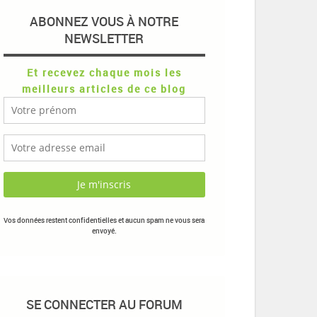
ABONNEZ VOUS À NOTRE
NEWSLETTER
Et recevez chaque mois les
meilleurs articles de ce blog
Vos données restent confidentielles et aucun spam ne vous sera
envoyé.
SE CONNECTER AU FORUM