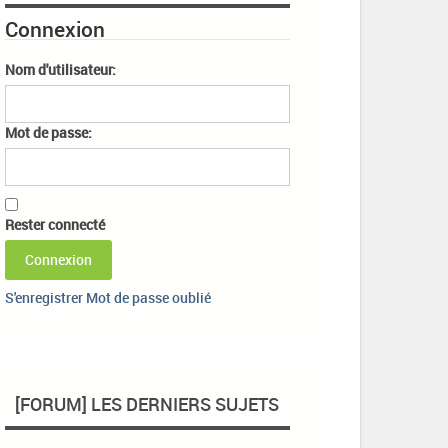
Connexion
Nom d'utilisateur:
Mot de passe:
Rester connecté
Connexion
S'enregistrer
Mot de passe oublié
[FORUM] LES DERNIERS SUJETS