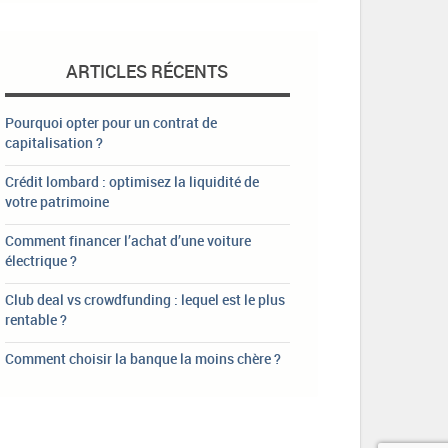
ARTICLES RÉCENTS
Pourquoi opter pour un contrat de
capitalisation ?
Crédit lombard : optimisez la liquidité de
votre patrimoine
Comment financer l’achat d’une voiture
électrique ?
Club deal vs crowdfunding : lequel est le plus
rentable ?
Comment choisir la banque la moins chère ?