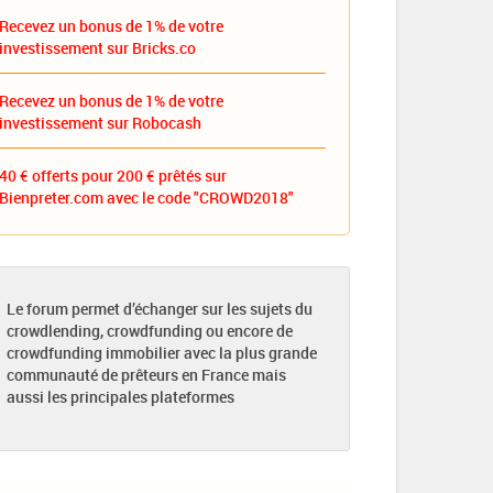
Recevez un bonus de 1% de votre
investissement sur Bricks.co
Recevez un bonus de 1% de votre
investissement sur Robocash
40 € offerts pour 200 € prêtés sur
Bienpreter.com avec le code "CROWD2018"
Le forum permet d’échanger sur les sujets du
crowdlending, crowdfunding ou encore de
crowdfunding immobilier avec la plus grande
communauté de prêteurs en France mais
aussi les principales plateformes