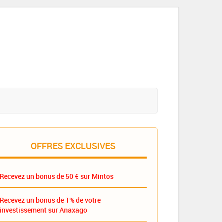
OFFRES EXCLUSIVES
Recevez un bonus de 50 € sur Mintos
Recevez un bonus de 1% de votre
investissement sur Anaxago