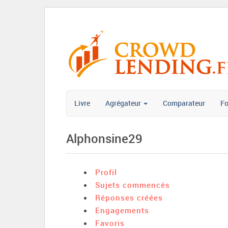
Livre
Agrégateur
Comparateur
F
Alphonsine29
Profil
Sujets commencés
Réponses créées
Engagements
Favoris