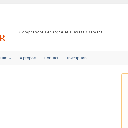
Comprendre l'épargne et l'investissement
orum
A propos
Contact
Inscription