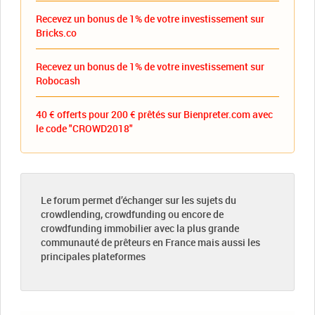
Recevez un bonus de 1% de votre investissement sur
Bricks.co
Recevez un bonus de 1% de votre investissement sur
Robocash
40 € offerts pour 200 € prêtés sur Bienpreter.com avec
le code "CROWD2018"
Le forum permet d’échanger sur les sujets du
crowdlending, crowdfunding ou encore de
crowdfunding immobilier avec la plus grande
communauté de prêteurs en France mais aussi les
principales plateformes