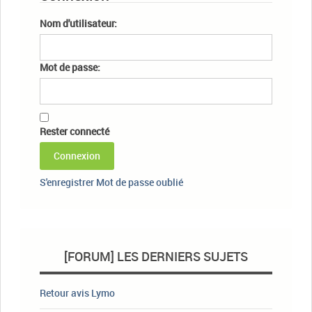
Nom d'utilisateur:
Mot de passe:
Rester connecté
Connexion
S'enregistrer
Mot de passe oublié
[FORUM] LES DERNIERS SUJETS
Retour avis Lymo