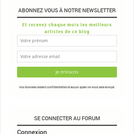
ABONNEZ VOUS À NOTRE NEWSLETTER
Et recevez chaque mois les meilleurs
articles de ce blog
Vos données restent confidentielles et aucun spam ne vous sera envoyé.
SE CONNECTER AU FORUM
Connexion