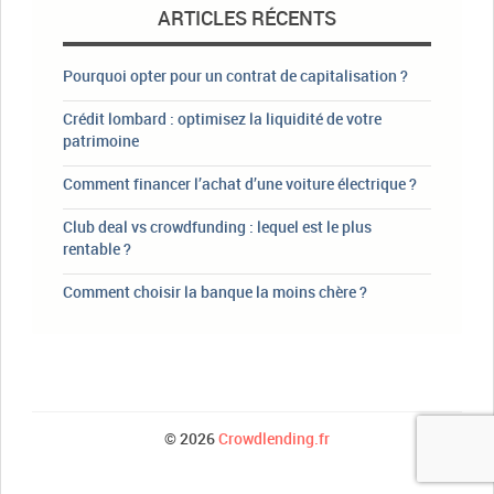
ARTICLES RÉCENTS
Pourquoi opter pour un contrat de capitalisation ?
Crédit lombard : optimisez la liquidité de votre
patrimoine
Comment financer l’achat d’une voiture électrique ?
Club deal vs crowdfunding : lequel est le plus
rentable ?
Comment choisir la banque la moins chère ?
© 2026
Crowdlending.fr