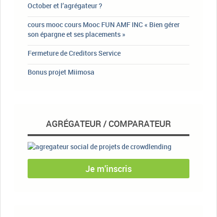
October et l’agrégateur ?
cours mooc cours Mooc FUN AMF INC « Bien gérer
son épargne et ses placements »
Fermeture de Creditors Service
Bonus projet Miimosa
AGRÉGATEUR / COMPARATEUR
Je m'inscris