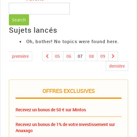
Sujets lancés
Oh, bother! No topics were found here.
première
05
06
07
08
09
dernière
OFFRES EXCLUSIVES
Recevez un bonus de 50 € sur Mintos
Recevez un bonus de 1% de votre investissement sur
Anaxago