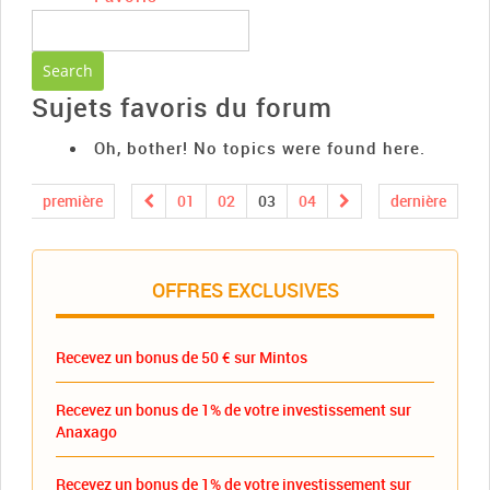
Sujets favoris du forum
Oh, bother! No topics were found here.
première
01
02
03
04
dernière
OFFRES EXCLUSIVES
Recevez un bonus de 50 € sur Mintos
Recevez un bonus de 1% de votre investissement sur
Anaxago
Recevez un bonus de 1% de votre investissement sur