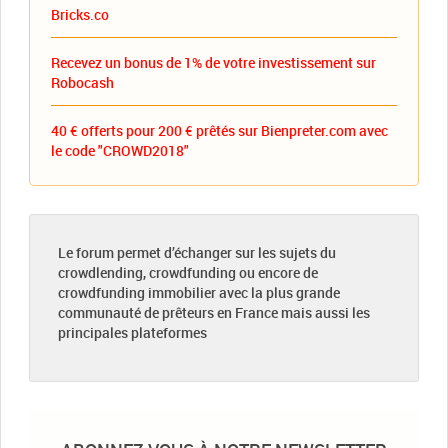
Bricks.co
Recevez un bonus de 1% de votre investissement sur
Robocash
40 € offerts pour 200 € prêtés sur Bienpreter.com avec
le code "CROWD2018"
Le forum permet d’échanger sur les sujets du
crowdlending, crowdfunding ou encore de
crowdfunding immobilier avec la plus grande
communauté de prêteurs en France mais aussi les
principales plateformes