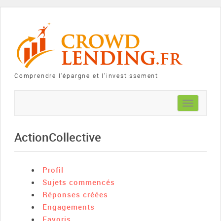
Comprendre l'épargne et l'investissement
Toggle
navigation
ActionCollective
Profil
Sujets commencés
Réponses créées
Engagements
Favoris