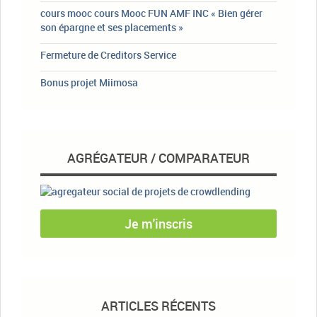
cours mooc cours Mooc FUN AMF INC « Bien gérer
son épargne et ses placements »
Fermeture de Creditors Service
Bonus projet Miimosa
AGRÉGATEUR / COMPARATEUR
Je m'inscris
ARTICLES RÉCENTS