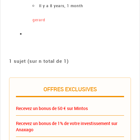
Il y a 8 years, 1 month
gerard
1 sujet (sur n total de 1)
OFFRES EXCLUSIVES
Recevez un bonus de 50 € sur Mintos
Recevez un bonus de 1% de votre investissement sur
Anaxago