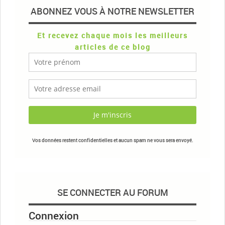
ABONNEZ VOUS À NOTRE NEWSLETTER
Et recevez chaque mois les meilleurs
articles de ce blog
Vos données restent confidentielles et aucun spam ne vous sera envoyé.
SE CONNECTER AU FORUM
Connexion