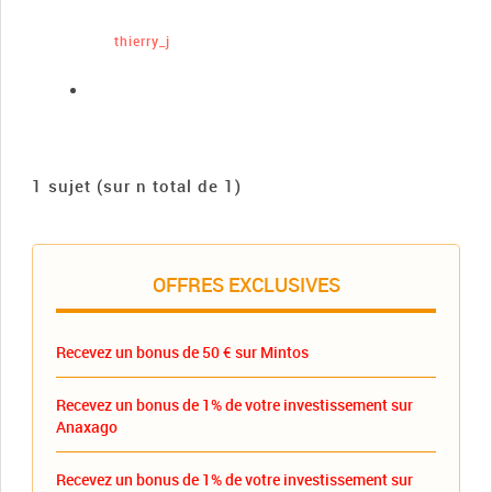
thierry_j
1 sujet (sur n total de 1)
OFFRES EXCLUSIVES
Recevez un bonus de 50 € sur Mintos
Recevez un bonus de 1% de votre investissement sur
Anaxago
Recevez un bonus de 1% de votre investissement sur