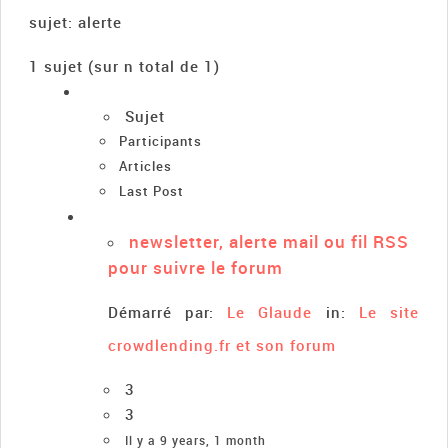
sujet: alerte
1 sujet (sur n total de 1)
Sujet
Participants
Articles
Last Post
newsletter, alerte mail ou fil RSS
pour suivre le forum
Démarré par:
Le Glaude
in:
Le site
crowdlending.fr et son forum
3
3
Il y a 9 years, 1 month