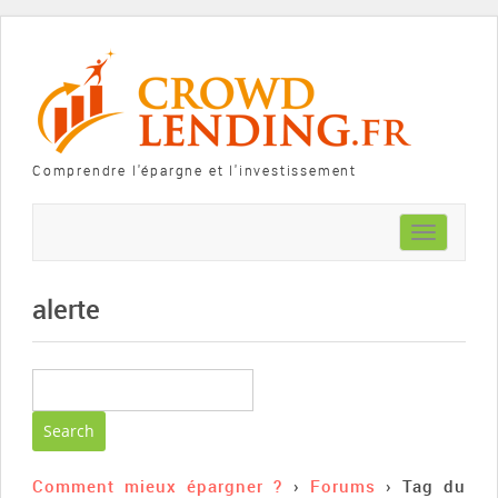
Comprendre l'épargne et l'investissement
Toggle
navigation
alerte
Comment mieux épargner ?
›
Forums
›
Tag du