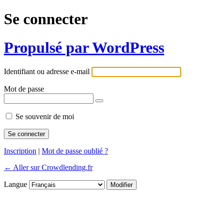
Se connecter
Propulsé par WordPress
Identifiant ou adresse e-mail
Mot de passe
Se souvenir de moi
Inscription
|
Mot de passe oublié ?
← Aller sur Crowdlending.fr
Langue