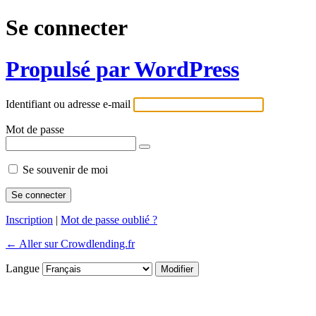
Se connecter
Propulsé par WordPress
Identifiant ou adresse e-mail
Mot de passe
Se souvenir de moi
Inscription
|
Mot de passe oublié ?
← Aller sur Crowdlending.fr
Langue