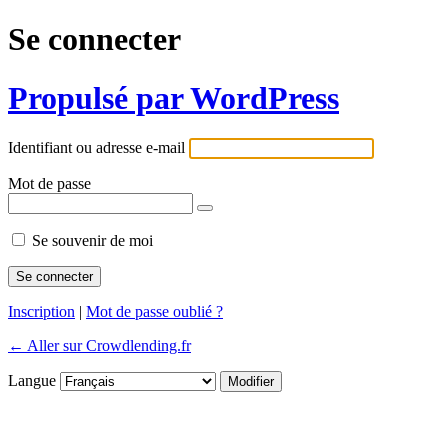
Se connecter
Propulsé par WordPress
Identifiant ou adresse e-mail
Mot de passe
Se souvenir de moi
Inscription
|
Mot de passe oublié ?
← Aller sur Crowdlending.fr
Langue