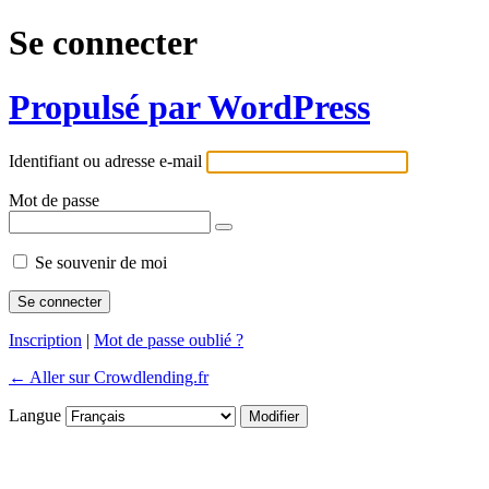
Se connecter
Propulsé par WordPress
Identifiant ou adresse e-mail
Mot de passe
Se souvenir de moi
Inscription
|
Mot de passe oublié ?
← Aller sur Crowdlending.fr
Langue